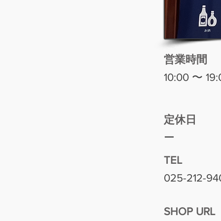
営業時間
10:00 〜 19:
​定休日
ー
TEL
025-212-94
SHOP URL