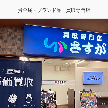
貴金属・ブランド品 買取専門店