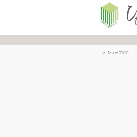
<< ショップ紹介