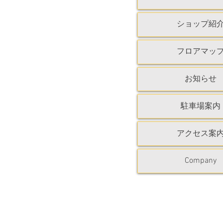
ショップ紹
フロアマッ
お知らせ
駐車場案内
アクセス案
Company