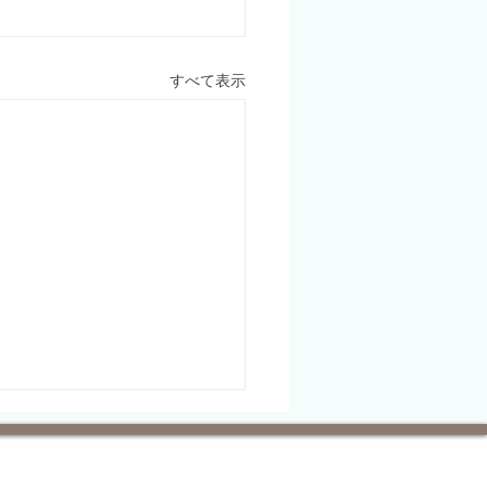
すべて表示