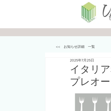
<< お知らせ詳細 一覧
2025年7月25日
イタリア
プレオー